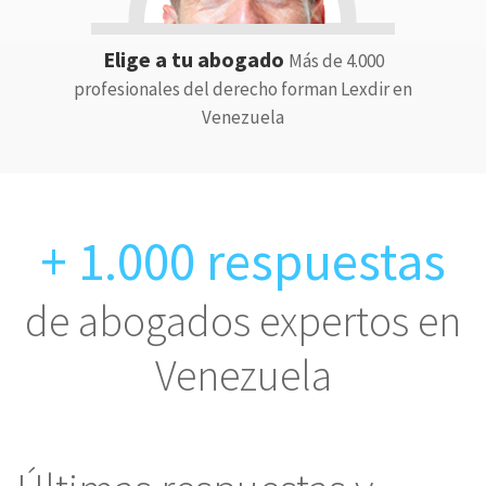
Elige a tu abogado
Más de 4.000
profesionales del derecho forman Lexdir en
Venezuela
+ 1.000 respuestas
de abogados expertos en
Venezuela