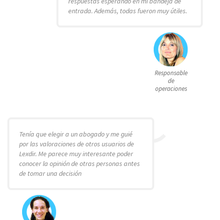
respuestas esperando en mi bandeja de
entrada. Además, todas fueron muy útiles.
Responsable
de
operaciones
Tenía que elegir a un abogado y me guié
por las valoraciones de otros usuarios de
Lexdir. Me parece muy interesante poder
conocer la opinión de otras personas antes
de tomar una decisión