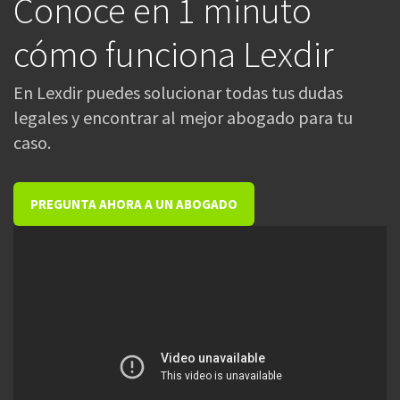
Conoce en 1 minuto
cómo funciona Lexdir
En Lexdir puedes solucionar todas tus dudas
legales y encontrar al mejor abogado para tu
caso.
PREGUNTA AHORA A UN ABOGADO