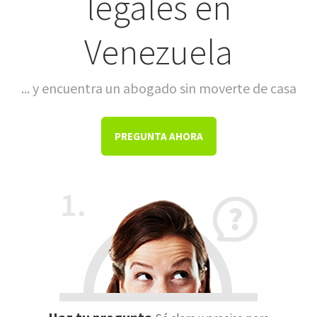
legales en
Venezuela
... y encuentra un abogado sin moverte de casa
PREGUNTA AHORA