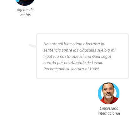
Agente de
ventas
No entendí bien cómo afectaba la
sentencia sobre las cláusulas suelo a mi
hipoteca hasta que leí una Guía Legal
creada por un abogado de Lexdir.
Recomiendo su lectura al 100%.
Empresario
internacional