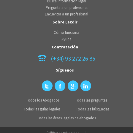
Busca información legal
Pregunta a un profesional
Encuentra a un profesional
Sobre Lexdir
Cómo funciona
Ayuda
Contratación
(+34) 93 272 26 85
Síguenos
Todos los Abogados
Todas las preguntas
Todas las guías legales
Todas las búsquedas
Todas las áreas legales de Abogados
Política de privacidad