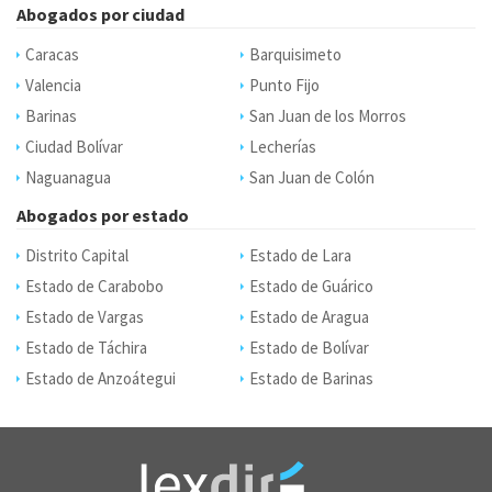
Abogados por ciudad
Caracas
Barquisimeto
Valencia
Punto Fijo
Barinas
San Juan de los Morros
Ciudad Bolívar
Lecherías
Naguanagua
San Juan de Colón
Abogados por estado
Distrito Capital
Estado de Lara
Estado de Carabobo
Estado de Guárico
Estado de Vargas
Estado de Aragua
Estado de Táchira
Estado de Bolívar
Estado de Anzoátegui
Estado de Barinas