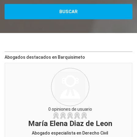
Abogados destacados en Barquisimeto
0 opiniones de usuario
María Elena Diaz de Leon
Abogado especialista en Derecho Civil