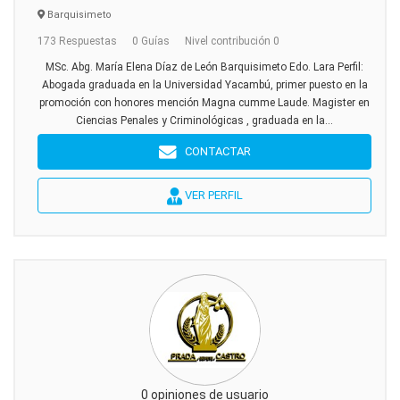
Barquisimeto
173 Respuestas
0 Guías
Nivel contribución 0
MSc. Abg. María Elena Díaz de León Barquisimeto Edo. Lara Perfil:
Abogada graduada en la Universidad Yacambú, primer puesto en la
promoción con honores mención Magna cumme Laude. Magister en
Ciencias Penales y Criminológicas , graduada en la...
CONTACTAR
VER PERFIL
0 opiniones de usuario