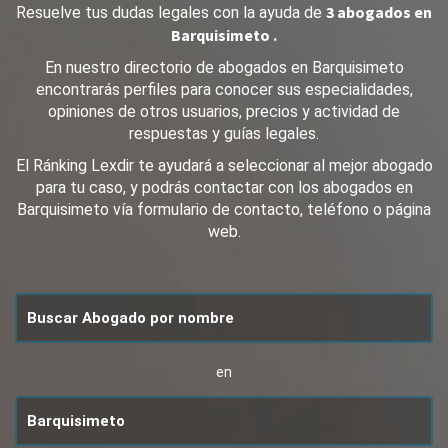
3 abogados en
Resuelve tus dudas legales con la ayuda de
Barquisimeto .
En nuestro directorio de abogados en Barquisimeto
encontrarás perfiles para conocer sus especialidades,
opiniones de otros usuarios, precios y actividad de
respuestas y guías legales.
El Ránking Lexdir te ayudará a seleccionar al mejor abogado
para tu caso, y podrás contactar con los abogados en
Barquisimeto vía formulario de contacto, teléfono o página
web.
en