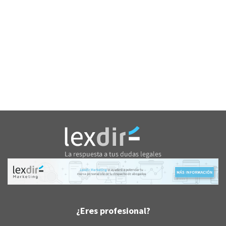
¿Eres profesional?