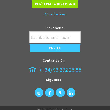
REGÍSTRATE AHORA MISMO
Cómo funciona
Novedades
Contratación
(+34) 93 272 26 85
Síguenos