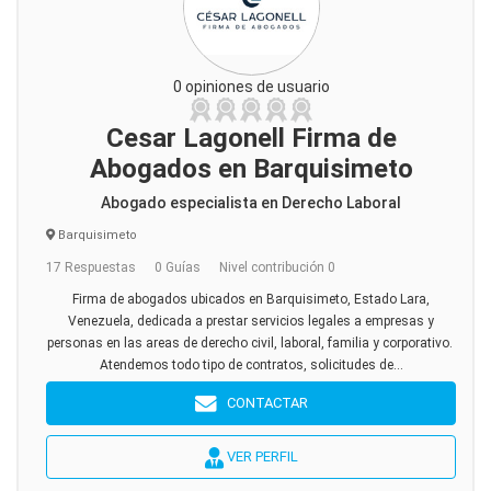
0 opiniones de usuario
Cesar Lagonell Firma de
Abogados en Barquisimeto
Abogado especialista en Derecho Laboral
Barquisimeto
17 Respuestas
0 Guías
Nivel contribución 0
Firma de abogados ubicados en Barquisimeto, Estado Lara,
Venezuela, dedicada a prestar servicios legales a empresas y
personas en las areas de derecho civil, laboral, familia y corporativo.
Atendemos todo tipo de contratos, solicitudes de...
CONTACTAR
VER PERFIL