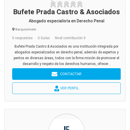
Bufete Prada Castro & Asociados
Abogado especialista en Derecho Penal
Barquisimeto
0 respuestas
0 Guías
Nivel contribución 0
Bufete Prada Castro & Asociados es una institución integrada por
abogados especializados en derecho penal, además de expertos y
peritos en diversas áreas, todos con la firme misión de promover el
desarrollo y respeto de los derechos humanos, ofrecer...
CONTACTAR
VER PERFIL