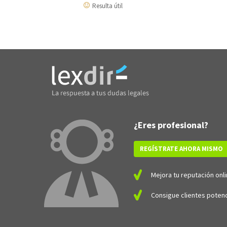
Resulta útil
¿Eres profesional?
REGÍSTRATE AHORA MISMO
Mejora tu reputación onli
Consigue clientes potenc