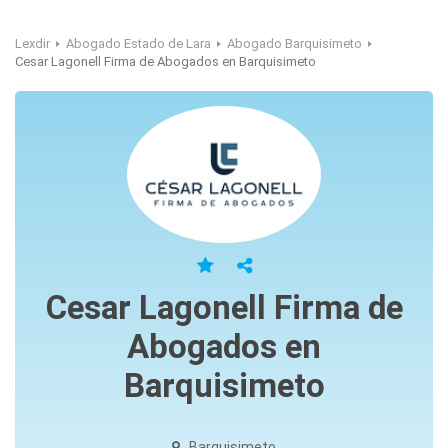
Lexdir
Abogado Estado de Lara
Abogado Barquisimeto
Cesar Lagonell Firma de Abogados en Barquisimeto
Cesar Lagonell Firma de
Abogados en
Barquisimeto
Barquisimeto