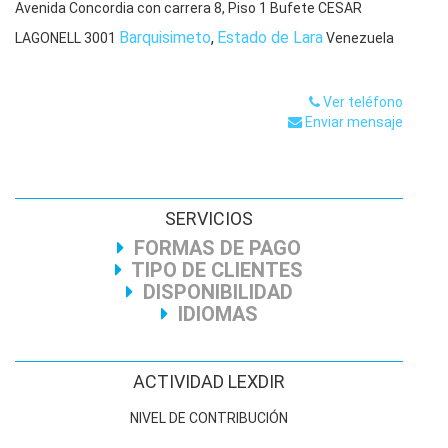
Avenida Concordia con carrera 8, Piso 1 Bufete CESAR
Barquisimeto
,
Estado de Lara
LAGONELL
3001
Venezuela
Ver teléfono
Enviar mensaje
SERVICIOS
FORMAS DE PAGO
TIPO DE CLIENTES
DISPONIBILIDAD
IDIOMAS
ACTIVIDAD LEXDIR
NIVEL DE CONTRIBUCIÓN