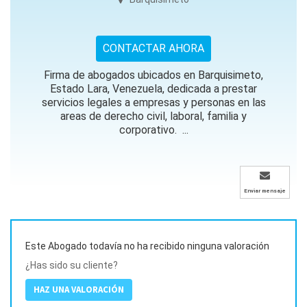
CONTACTAR AHORA
Firma de abogados ubicados en Barquisimeto,
Estado Lara, Venezuela, dedicada a prestar
servicios legales a empresas y personas en las
areas de derecho civil, laboral, familia y
corporativo. ...
Enviar mensaje
Este Abogado todavía no ha recibido ninguna valoración
¿Has sido su cliente?
HAZ UNA VALORACIÓN