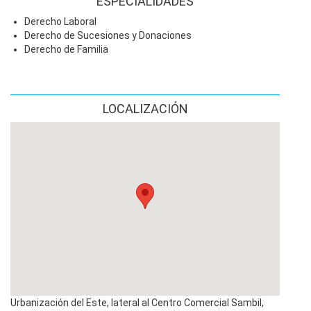
ESPECIALIDADES
Derecho Laboral
Derecho de Sucesiones y Donaciones
Derecho de Familia
LOCALIZACIÓN
Urbanización del Este, lateral al Centro Comercial Sambil,