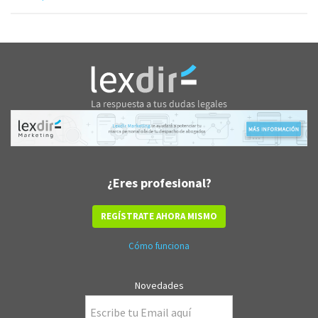
¿Eres profesional?
REGÍSTRATE AHORA MISMO
Cómo funciona
Novedades