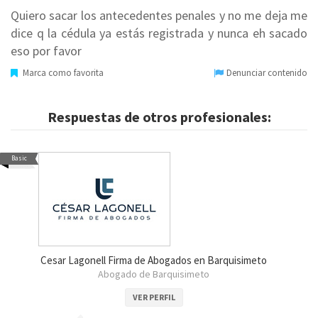
Quiero sacar los antecedentes penales y no me deja me
dice q la cédula ya estás registrada y nunca eh sacado
eso por favor
Marca como favorita
Denunciar contenido
Respuestas de otros profesionales:
Basic
Cesar Lagonell Firma de Abogados en Barquisimeto
Abogado de Barquisimeto
VER PERFIL