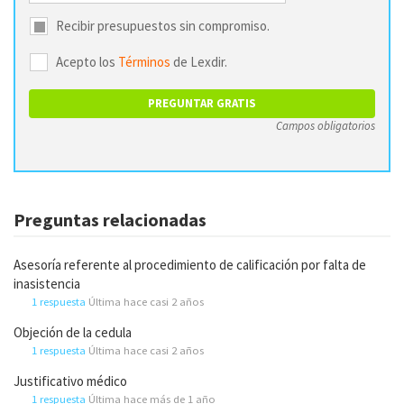
Recibir presupuestos sin compromiso.
Acepto los
Términos
de Lexdir.
Campos obligatorios
Preguntas relacionadas
Asesoría referente al procedimiento de calificación por falta de
inasistencia
1 respuesta
Última hace casi 2 años
Objeción de la cedula
1 respuesta
Última hace casi 2 años
Justificativo médico
1 respuesta
Última hace más de 1 año