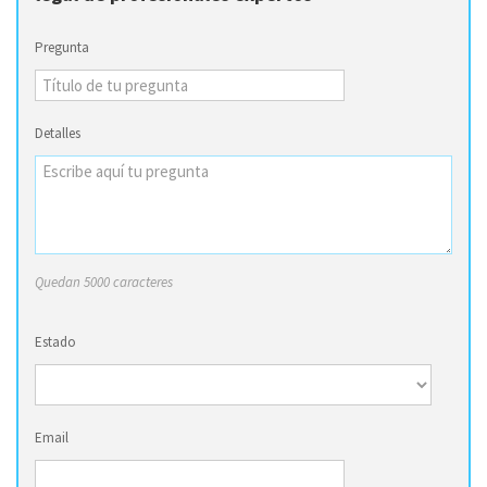
Pregunta
Detalles
Quedan 5000 caracteres
Estado
Email