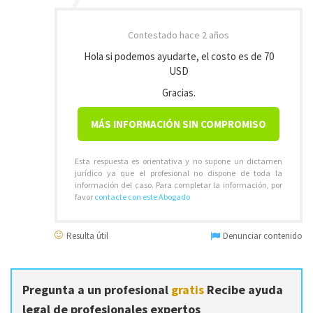
Contestado
hace 2 años
Hola si podemos ayudarte, el costo es de 70
USD
Gracias.
MÁS INFORMACIÓN SIN COMPROMISO
Esta respuesta es orientativa y no supone un dictamen
jurídico ya que el profesional no dispone de toda la
información del caso. Para completar la información, por
favor
contacte con este Abogado
Resulta útil
Denunciar contenido
Pregunta a un profesional
gratis
Recibe ayuda
legal de profesionales expertos