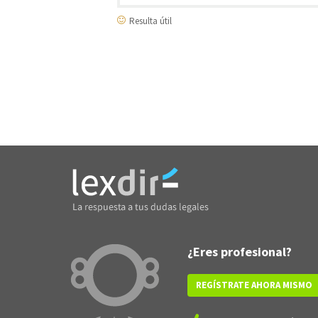
Resulta útil
¿Eres profesional?
REGÍSTRATE AHORA MISMO