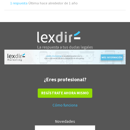
1 respuesta
Última hace alrededor de 1 año
¿Eres profesional?
REGÍSTRATE AHORA MISMO
Cómo funciona
Novedades