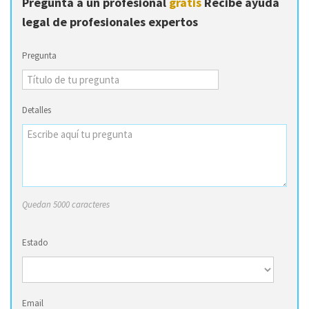
Pregunta a un profesional
gratis
Recibe ayuda
legal de profesionales expertos
Pregunta
Detalles
Quedan 5000 caracteres
Estado
Email