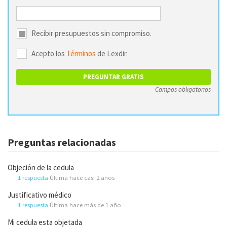
Recibir presupuestos sin compromiso.
Acepto los
Términos
de Lexdir.
Campos obligatorios
Preguntas relacionadas
Objeción de la cedula
1 respuesta
Última hace casi 2 años
Justificativo médico
1 respuesta
Última hace más de 1 año
Mi cedula esta objetada