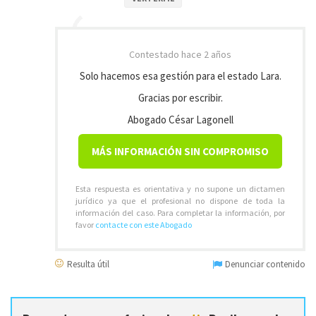
Contestado
hace 2 años
Solo hacemos esa gestión para el estado Lara.
Gracias por escribir.
Abogado César Lagonell
MÁS INFORMACIÓN SIN COMPROMISO
Esta respuesta es orientativa y no supone un dictamen
jurídico ya que el profesional no dispone de toda la
información del caso. Para completar la información, por
favor
contacte con este Abogado
Resulta útil
Denunciar contenido