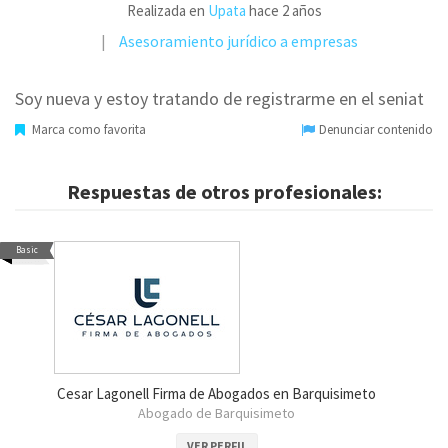
Realizada en
Upata
hace 2 años
Asesoramiento jurídico a empresas
Soy nueva y estoy tratando de registrarme en el seniat
Marca como favorita
Denunciar contenido
Respuestas de otros profesionales:
Basic
Cesar Lagonell Firma de Abogados en Barquisimeto
Abogado de Barquisimeto
VER PERFIL