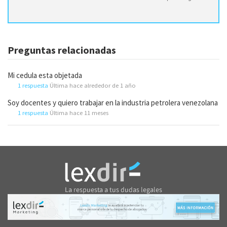
Preguntas relacionadas
Mi cedula esta objetada
1 respuesta
Última hace alrededor de 1 año
Soy docentes y quiero trabajar en la industria petrolera venezolana
1 respuesta
Última hace 11 meses