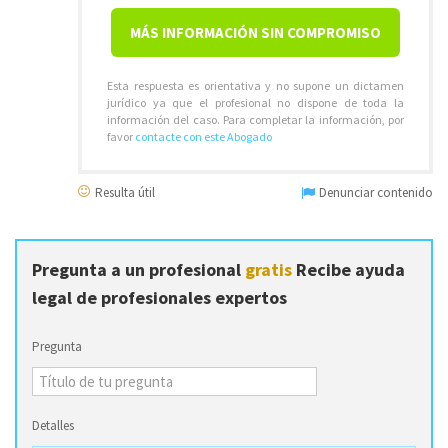
MÁS INFORMACIÓN SIN COMPROMISO
Esta respuesta es orientativa y no supone un dictamen
jurídico ya que el profesional no dispone de toda la
información del caso. Para completar la información, por
favor
contacte con este Abogado
Resulta útil
Denunciar contenido
Pregunta a un profesional
gratis
Recibe ayuda
legal de profesionales expertos
Pregunta
Detalles