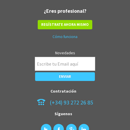
¿Eres profesional?
REGÍSTRATE AHORA MISMO
Cómo funciona
Novedades
Contratación
(+34) 93 272 26 85
Síguenos