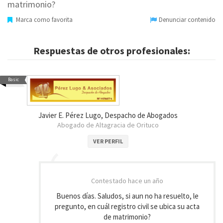
matrimonio?
Marca como favorita
Denunciar contenido
Respuestas de otros profesionales:
Basic
Javier E. Pérez Lugo, Despacho de Abogados
Abogado de Altagracia de Orituco
VER PERFIL
Contestado
hace un año
Buenos días. Saludos, si aun no ha resuelto, le
pregunto, en cuál registro civil se ubica su acta
de matrimonio?