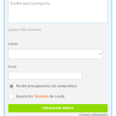
Quedan 5000 caracteres
Estado
Email
Recibir presupuestos sin compromiso.
Acepto los
Términos
de Lexdir.
Campos obligatorios