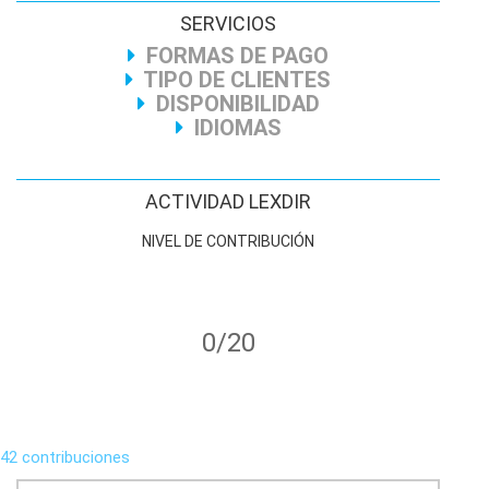
SERVICIOS
FORMAS DE PAGO
TIPO DE CLIENTES
DISPONIBILIDAD
IDIOMAS
ACTIVIDAD LEXDIR
NIVEL DE CONTRIBUCIÓN
0/20
42 contribuciones