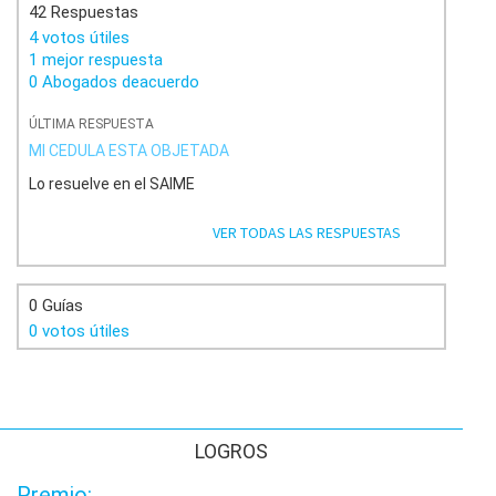
42 Respuestas
4 votos útiles
1 mejor respuesta
0 Abogados deacuerdo
ÚLTIMA RESPUESTA
MI CEDULA ESTA OBJETADA
Lo resuelve en el SAIME
VER TODAS LAS RESPUESTAS
0 Guías
0 votos útiles
LOGROS
Premio: