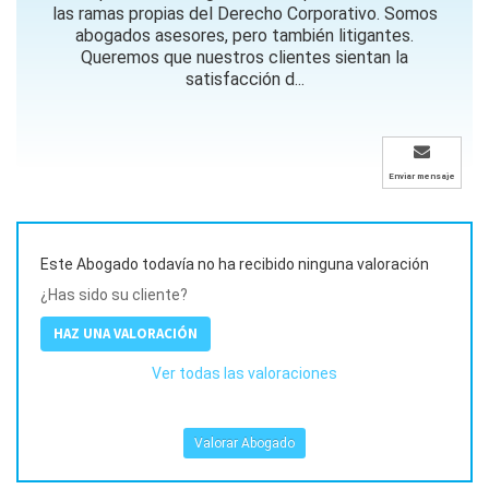
las ramas propias del Derecho Corporativo. Somos
abogados asesores, pero también litigantes.
Queremos que nuestros clientes sientan la
satisfacción d...
Enviar mensaje
Este Abogado todavía no ha recibido ninguna valoración
¿Has sido su cliente?
HAZ UNA VALORACIÓN
Ver todas las valoraciones
Valorar Abogado