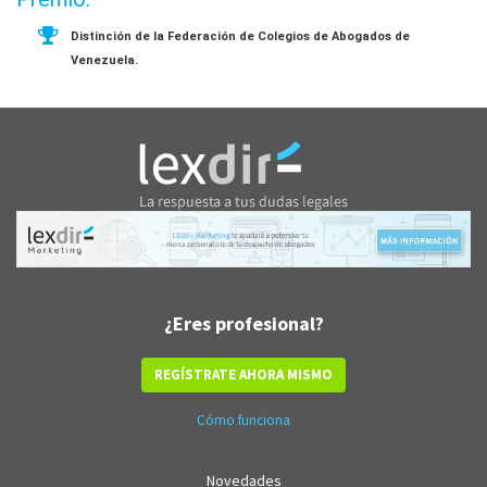
Distinción de la Federación de Colegios de Abogados de
Venezuela.
¿Eres profesional?
REGÍSTRATE AHORA MISMO
Cómo funciona
Novedades