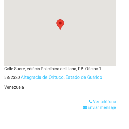
Calle Sucre, edificio Policlínica del Llano, P.B. Oficina 1.
Altagracia de Orituco
,
Estado de Guárico
58/2320
Venezuela
Ver teléfono
Enviar mensaje