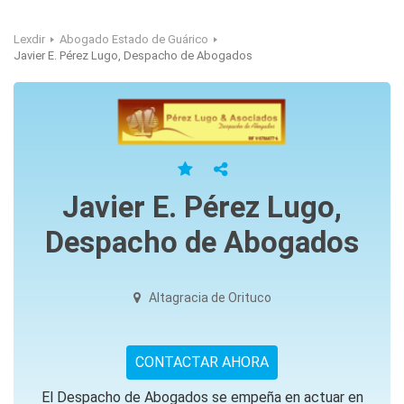
Lexdir
Abogado Estado de Guárico
Javier E. Pérez Lugo, Despacho de Abogados
Javier E. Pérez Lugo,
Despacho de Abogados
Altagracia de Orituco
CONTACTAR AHORA
El Despacho de Abogados se empeña en actuar en